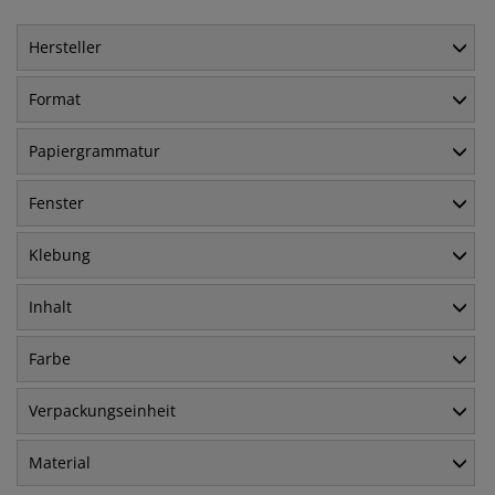
Hersteller
Format
Papiergrammatur
Fenster
Klebung
Inhalt
Farbe
Verpackungseinheit
Material