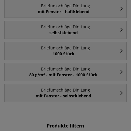
Briefumschläge Din Lang
mit Fenster - haftklebend
Briefumschläge Din Lang
selbstklebend
Briefumschläge Din Lang
1000 Stück
Briefumschläge Din Lang
80 g/m² - mit Fenster - 1000 Stück
Briefumschläge Din Lang
mit Fenster - selbstklebend
Produkte filtern