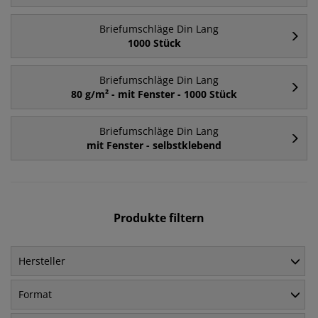
Briefumschläge Din Lang
1000 Stück
Briefumschläge Din Lang
80 g/m² - mit Fenster - 1000 Stück
Briefumschläge Din Lang
mit Fenster - selbstklebend
Produkte filtern
Hersteller
Format