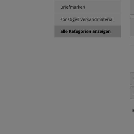
Briefmarken
sonstiges Versandmaterial
alle Kategorien anzeigen
I