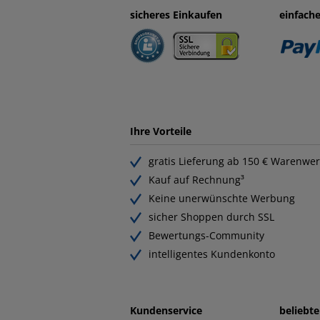
sicheres Einkaufen
einfach
Ihre Vorteile
gratis Lieferung ab 150 € Warenwer
Kauf auf Rechnung³
Keine unerwünschte Werbung
sicher Shoppen durch SSL
Bewertungs-Community
intelligentes Kundenkonto
Kundenservice
beliebt