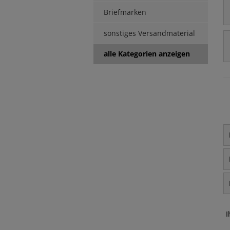
Briefmarken
sonstiges Versandmaterial
alle Kategorien anzeigen
I