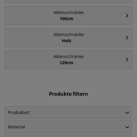
Aktenschränke
100cm
Aktenschränke
Holz
Aktenschränke
120cm
Produkte filtern
Produktart
Material