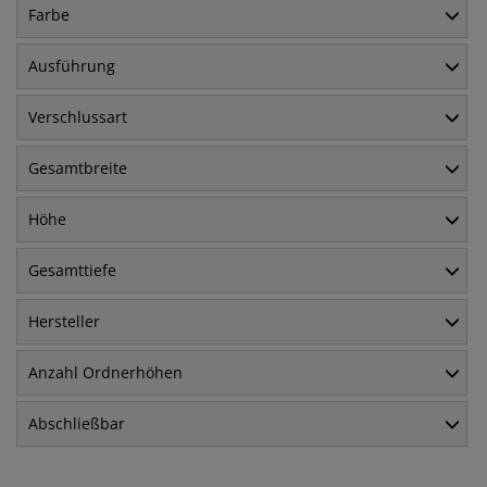
Farbe
Ausführung
Verschlussart
Gesamtbreite
Höhe
Gesamttiefe
Hersteller
Anzahl Ordnerhöhen
Abschließbar