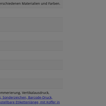
verschiedenen Materialien und Farben.
mmerierung, Vertikalausdruck,
 Sonderzeichen, Barcode-Druck,
ellbare Etikettenlänge, mit Koffer in