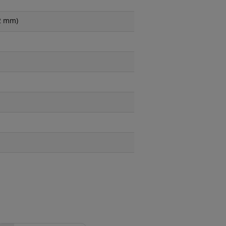
12 mm)