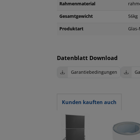
Rahmenmaterial
rahm
Gesamtgewicht
56kg
Produktart
Glas
Datenblatt Download
Garantiebedingungen
Ga
Kunden kauften auch