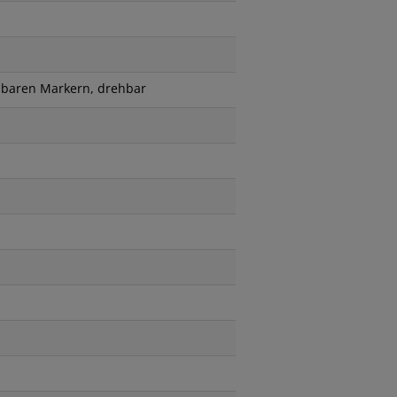
hbaren Markern, drehbar