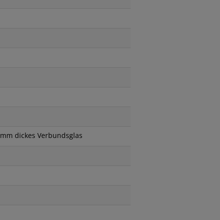
, 8mm dickes Verbundsglas