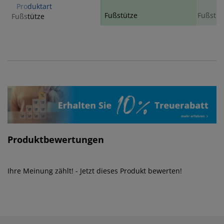
Produktart
Fußstütze
Fußstüt
Fußstütze
Produktbewertungen
Ihre Meinung zählt! - Jetzt dieses Produkt bewerten!