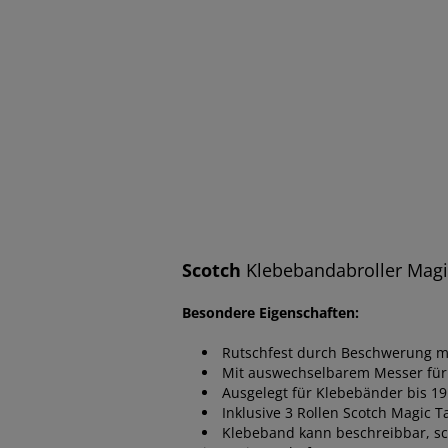
Scotch
Klebebandabroller Magi
Besondere Eigenschaften:
Rutschfest durch Beschwerung mi
Mit auswechselbarem Messer für 
Ausgelegt für Klebebänder bis 1
Inklusive 3 Rollen Scotch Magic T
Klebeband kann beschreibbar, sc