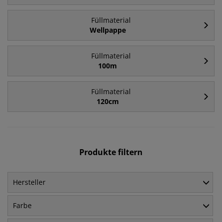
Füllmaterial
Wellpappe
Füllmaterial
100m
Füllmaterial
120cm
Produkte filtern
Hersteller
Farbe