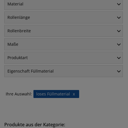
Material
Rollenlänge
Rollenbreite
Maße
Produktart
Eigenschaft Füllmaterial
Ihre Auswahl:
loses Füllmaterial
x
Produkte aus der Kategorie: