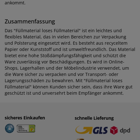
ankommt.
Zusammenfassung
Das "Füllmaterial loses Füllmaterial" ist ein leichtes und
flexibles Material, das in vielen Bereichen zur Verpackung
und Polsterung eingesetzt wird. Es besteht aus recyceltem
Papier oder Kunststoff und ist umweltfreundlich. Das Material
bietet eine hohe Stoßdämpfungsfähigkeit und schützt die
Ware zuverlässig vor Beschädigungen. Es wird in Online-
Shops, Lagerhallen und der Möbelindustrie verwendet, um
die Ware sicher zu verpacken und vor Transport- oder
Lagerungsschäden zu bewahren. Mit "Füllmaterial loses
Füllmaterial" können Kunden sicher sein, dass ihre Ware gut
geschützt ist und unversehrt beim Empfänger ankommt.
sicheres Einkaufen
einfaches Zahlen
schnelle Lieferung
· Rechnung
· Vorkasse