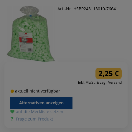
Art.-Nr. HSBP243113010-76641
2,25 €
inkl. MwSt. & zzgl. Versand
aktuell nicht verfügbar
Alternativen anzeigen
auf die Merkliste setzen
Frage zum Produkt