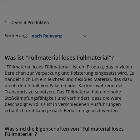
1 - 4 von 4 Produkten
Sortierung:
Was ist "Füllmaterial loses Füllmaterial"?
"Füllmaterial loses Füllmaterial" ist ein Produkt, das in vielen
Bereichen zur Verpackung und Polsterung eingesetzt wird. Es
handelt sich um ein leichtes und flexibles Material, das dazu
dient, den Inhalt von Paketen oder Kartons während des
Transports zu schützen. Das Füllmaterial hat eine hohe
Stoßdämpfungsfähigkeit und verhindert, dass die Ware
beschädigt wird. Es ist in verschiedenen Ausführungen
erhältlich und kann je nach Bedarf eingesetzt werden.
Was sind die Eigenschaften von "Füllmaterial loses
Füllmaterial"?