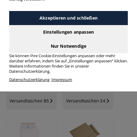
Akzeptieren und schließen
Einstellungen anpassen
Versandtaschen C5
Versandtaschen C4
Nur Notwendige
Sie können Ihre Cookie-Einstellungen anpassen oder mehr
darüber erfahren, indem Sie auf „Einstellungen anpassen“ klicken.
Weitere Informationen finden Sie in unserer
Datenschutzerklärung.
Datenschutzerklärung
Impressum
Versandtaschen B5
Versandtaschen E4