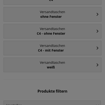
Versandtaschen
ohne Fenster
Versandtaschen
C4 - ohne Fenster
Versandtaschen
C4 - mit Fenster
Versandtaschen
weiß
Produkte filtern