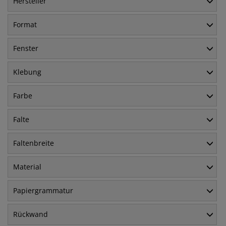
Hersteller
Format
Fenster
Klebung
Farbe
Falte
Faltenbreite
Material
Papiergrammatur
Rückwand