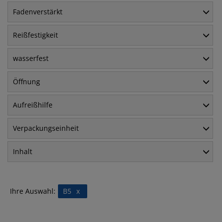
Fadenverstärkt
Reißfestigkeit
wasserfest
Öffnung
Aufreißhilfe
Verpackungseinheit
Inhalt
Ihre Auswahl:
B5
x