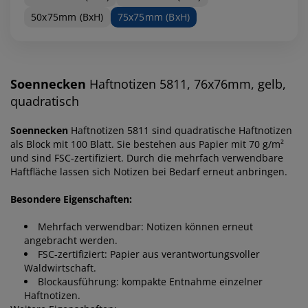
50x75mm (BxH)
75x75mm (BxH)
Soennecken
Haftnotizen 5811, 76x76mm, gelb,
quadratisch
Soennecken
Haftnotizen 5811 sind quadratische Haftnotizen
als Block mit 100 Blatt. Sie bestehen aus Papier mit 70 g/m²
und sind FSC-zertifiziert. Durch die mehrfach verwendbare
Haftfläche lassen sich Notizen bei Bedarf erneut anbringen.
Besondere Eigenschaften:
Mehrfach verwendbar: Notizen können erneut
angebracht werden.
FSC-zertifiziert: Papier aus verantwortungsvoller
Waldwirtschaft.
Blockausführung: kompakte Entnahme einzelner
Haftnotizen.