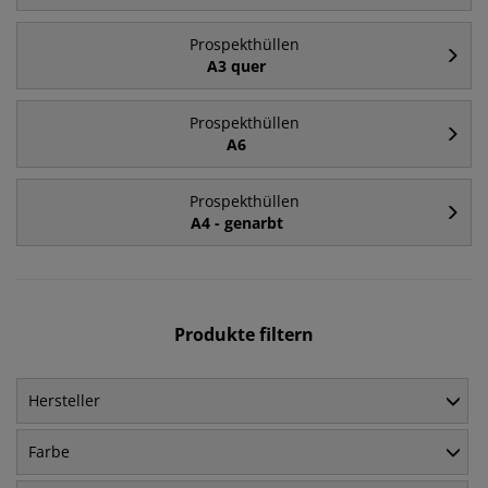
Prospekthüllen
A3 quer
Prospekthüllen
A6
Prospekthüllen
A4 - genarbt
Produkte filtern
Hersteller
Farbe