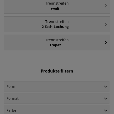
Trennstreifen
weiß
Trennstreifen
2-fach-Lochung
Trennstreifen
Trapez
Produkte filtern
Form
Format
Farbe