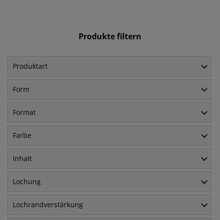
Produkte filtern
Produktart
Form
Format
Farbe
Inhalt
Lochung
Lochrandverstärkung