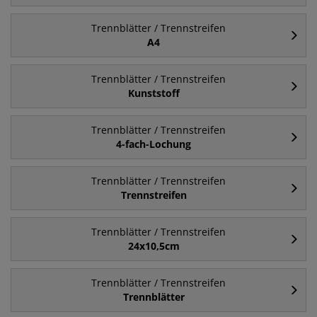
Trennblätter / Trennstreifen
A4
Trennblätter / Trennstreifen
Kunststoff
Trennblätter / Trennstreifen
4-fach-Lochung
Trennblätter / Trennstreifen
Trennstreifen
Trennblätter / Trennstreifen
24x10,5cm
Trennblätter / Trennstreifen
Trennblätter