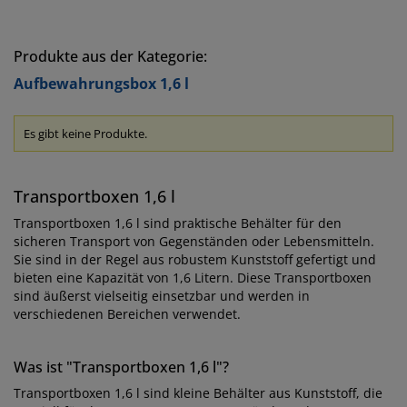
Produkte aus der Kategorie:
Aufbewahrungsbox 1,6 l
Es gibt keine Produkte.
Transportboxen 1,6 l
Transportboxen 1,6 l sind praktische Behälter für den
sicheren Transport von Gegenständen oder Lebensmitteln.
Sie sind in der Regel aus robustem Kunststoff gefertigt und
bieten eine Kapazität von 1,6 Litern. Diese Transportboxen
sind äußerst vielseitig einsetzbar und werden in
verschiedenen Bereichen verwendet.
Was ist "Transportboxen 1,6 l"?
Transportboxen 1,6 l sind kleine Behälter aus Kunststoff, die