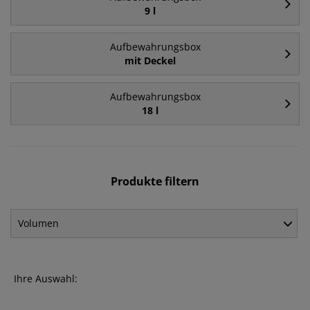
9 l
Aufbewahrungsbox
mit Deckel
Aufbewahrungsbox
18 l
Produkte filtern
Volumen
Ihre Auswahl: