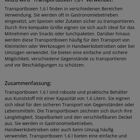
Transportboxen 1,6 l finden in verschiedenen Bereichen
Verwendung. Sie werden oft in Gastronomiebetrieben
eingesetzt, um Speisen oder Zutaten sicher zu transportieren.
Durch ihre kompakte Größe eignen sie sich auch ideal für das
Mitnehmen von Snacks oder lunchpaketen. Darüber hinaus
werden diese Transportboxen häufig für den Transport von
Kleinteilen oder Werkzeugen in Handwerksbetrieben oder bei
Umzügen verwendet. Sie bieten eine einfache und sichere
Möglichkeit, verschiedene Gegenstände zu transportieren
und vor Beschädigungen zu schützen.
Zusammenfassung:
Transportboxen 1,6 l sind robuste und praktische Behälter
aus Kunststoff mit einer Kapazität von 1,6 Litern. Sie eignen
sich ideal für den sicheren Transport von Gegenständen oder
Lebensmitteln. Die Transportboxen zeichnen sich durch ihre
Langlebigkeit, Stapelbarkeit und den verschließbaren Deckel
aus. Sie werden in Gastronomiebetrieben,
Handwerksbetrieben oder auch beim Umzug häufig
verwendet. Transportboxen 1,6 l bieten eine einfache und