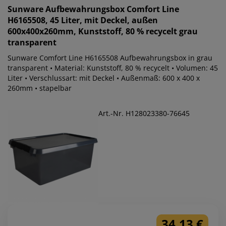
Sunware
Aufbewahrungsbox Comfort Line
H6165508, 45 Liter, mit Deckel, außen
600x400x260mm, Kunststoff, 80 % recycelt grau
transparent
Sunware Comfort Line H6165508 Aufbewahrungsbox in grau
transparent • Material: Kunststoff, 80 % recycelt • Volumen: 45
Liter • Verschlussart: mit Deckel • Außenmaß: 600 x 400 x
260mm • stapelbar
Art.-Nr. H128023380-76645
34,13 €