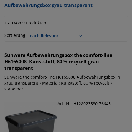
Aufbewahrungsbox grau transparent
1 - 9 von 9 Produkten
Sortierung:
Sunware
Aufbewahrungsbox the comfort-line
H6165008, Kunststoff, 80 % recycelt grau
transparent
Sunware the comfort-line H6165008 Aufbewahrungsbox in
grau transparent • Material: Kunststoff, 80 % recycelt •
stapelbar
Art.-Nr. H128023580-76645