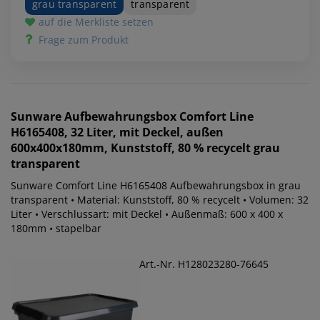
grau transparent
transparent
auf die Merkliste setzen
Frage zum Produkt
Sunware
Aufbewahrungsbox Comfort Line
H6165408, 32 Liter, mit Deckel, außen
600x400x180mm, Kunststoff, 80 % recycelt grau
transparent
Sunware Comfort Line H6165408 Aufbewahrungsbox in grau
transparent • Material: Kunststoff, 80 % recycelt • Volumen: 32
Liter • Verschlussart: mit Deckel • Außenmaß: 600 x 400 x
180mm • stapelbar
Art.-Nr. H128023280-76645