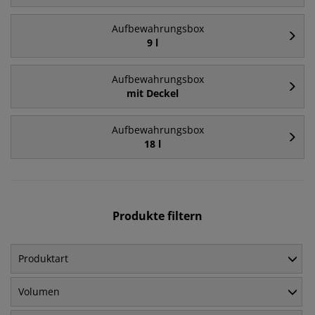
Aufbewahrungsbox
9 l
Aufbewahrungsbox
mit Deckel
Aufbewahrungsbox
18 l
Produkte filtern
Produktart
Volumen