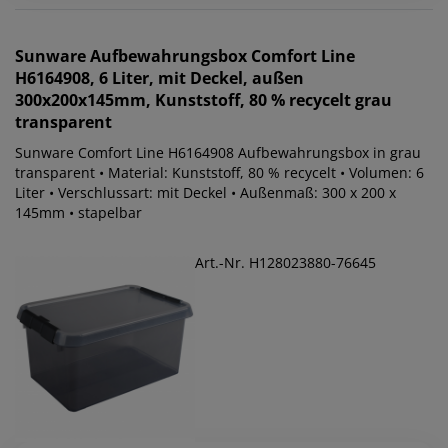
Sunware
Aufbewahrungsbox Comfort Line
H6164908, 6 Liter, mit Deckel, außen
300x200x145mm, Kunststoff, 80 % recycelt grau
transparent
Sunware Comfort Line H6164908 Aufbewahrungsbox in grau
transparent • Material: Kunststoff, 80 % recycelt • Volumen: 6
Liter • Verschlussart: mit Deckel • Außenmaß: 300 x 200 x
145mm • stapelbar
Art.-Nr. H128023880-76645