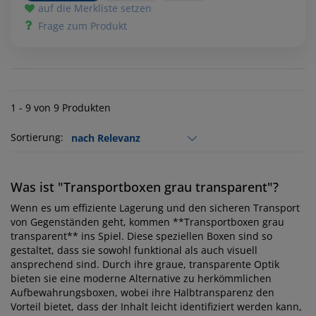
auf die Merkliste setzen
Frage zum Produkt
1 - 9 von 9 Produkten
Sortierung:
Was ist "Transportboxen grau transparent"?
Wenn es um effiziente Lagerung und den sicheren Transport
von Gegenständen geht, kommen **Transportboxen grau
transparent** ins Spiel. Diese speziellen Boxen sind so
gestaltet, dass sie sowohl funktional als auch visuell
ansprechend sind. Durch ihre graue, transparente Optik
bieten sie eine moderne Alternative zu herkömmlichen
Aufbewahrungsboxen, wobei ihre Halbtransparenz den
Vorteil bietet, dass der Inhalt leicht identifiziert werden kann,