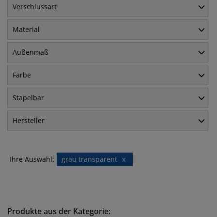
Verschlussart
Material
Außenmaß
Farbe
Stapelbar
Hersteller
Ihre Auswahl:
grau transparent
x
Produkte aus der Kategorie: