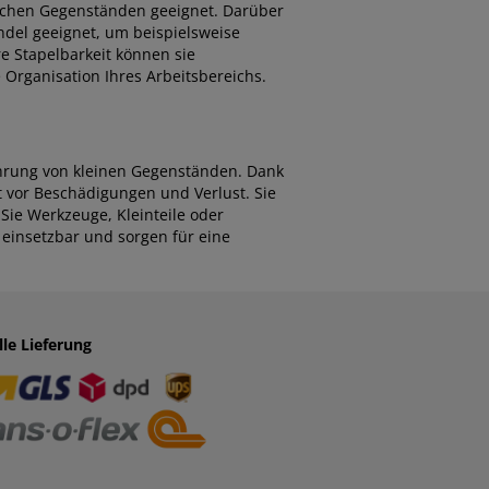
dlichen Gegenständen geeignet. Darüber
ndel geeignet, um beispielsweise
e Stapelbarkeit können sie
 Organisation Ihres Arbeitsbereichs.
ahrung von kleinen Gegenständen. Dank
t vor Beschädigungen und Verlust. Sie
Sie Werkzeuge, Kleinteile oder
 einsetzbar und sorgen für eine
lle Lieferung