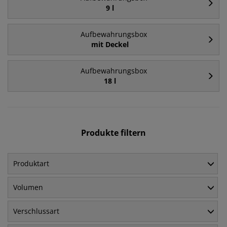
9 l
Aufbewahrungsbox
mit Deckel
Aufbewahrungsbox
18 l
Produkte filtern
Produktart
Volumen
Verschlussart