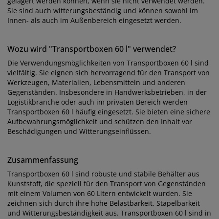
gelagert werden können, wenn sie nicht verwendet werden.
Sie sind auch witterungsbeständig und können sowohl im
Innen- als auch im Außenbereich eingesetzt werden.
Wozu wird "Transportboxen 60 l" verwendet?
Die Verwendungsmöglichkeiten von Transportboxen 60 l sind
vielfältig. Sie eignen sich hervorragend für den Transport von
Werkzeugen, Materialien, Lebensmitteln und anderen
Gegenständen. Insbesondere in Handwerksbetrieben, in der
Logistikbranche oder auch im privaten Bereich werden
Transportboxen 60 l häufig eingesetzt. Sie bieten eine sichere
Aufbewahrungsmöglichkeit und schützen den Inhalt vor
Beschädigungen und Witterungseinflüssen.
Zusammenfassung
Transportboxen 60 l sind robuste und stabile Behälter aus
Kunststoff, die speziell für den Transport von Gegenständen
mit einem Volumen von 60 Litern entwickelt wurden. Sie
zeichnen sich durch ihre hohe Belastbarkeit, Stapelbarkeit
und Witterungsbeständigkeit aus. Transportboxen 60 l sind in