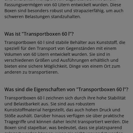
Fassungsvermögen von 60 Litern entwickelt wurden. Diese
Boxen sind besonders robust und strapazierfähig, um auch
schweren Belastungen standzuhalten.
Was ist "Transportboxen 60 l"?
Transportboxen 60 l sind stabile Behälter aus Kunststoff, die
speziell für den Transport von Gegenständen mit einem
Volumen von 60 Litern entwickelt wurden. Sie sind in
verschiedenen Größen und Ausführungen erhältlich und
bieten eine sichere Möglichkeit, Dinge von einem Ort zum
anderen zu transportieren.
Was sind die Eigenschaften von "Transportboxen 60 l"?
Transportboxen 60 l zeichnen sich durch ihre hohe Stabilität
und Belastbarkeit aus. Sie sind aus robustem
Kunststoffmaterial hergestellt, das auch hohen Druck und
Stöße aushält. Darüber hinaus verfügen sie über praktische
Tragegriffe und können daher leicht transportiert werden. Die
Boxen sind stapelbar, was bedeutet, dass sie platzsparend