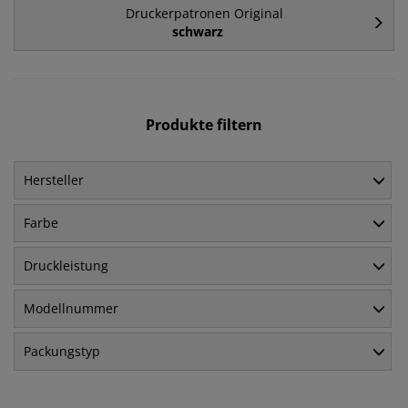
Druckerpatronen Original
schwarz
Produkte filtern
Hersteller
Farbe
Druckleistung
Modellnummer
Packungstyp