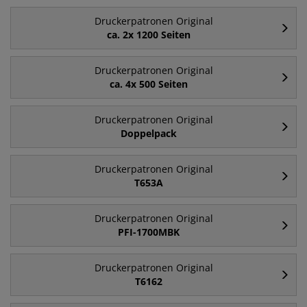
Druckerpatronen Original
ca. 2x 1200 Seiten
Druckerpatronen Original
ca. 4x 500 Seiten
Druckerpatronen Original
Doppelpack
Druckerpatronen Original
T653A
Druckerpatronen Original
PFI-1700MBK
Druckerpatronen Original
T6162