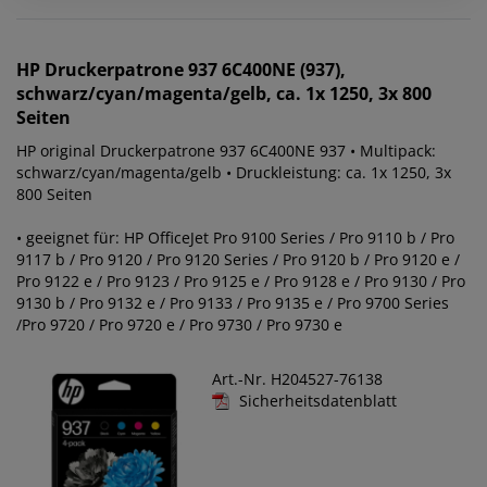
HP
Druckerpatrone 937 6C400NE (937),
schwarz/cyan/magenta/gelb, ca. 1x 1250, 3x 800
Seiten
HP original Druckerpatrone 937 6C400NE 937 • Multipack:
schwarz/cyan/magenta/gelb • Druckleistung: ca. 1x 1250, 3x
800 Seiten
• geeignet für: HP OfficeJet Pro 9100 Series / Pro 9110 b / Pro
9117 b / Pro 9120 / Pro 9120 Series / Pro 9120 b / Pro 9120 e /
Pro 9122 e / Pro 9123 / Pro 9125 e / Pro 9128 e / Pro 9130 / Pro
9130 b / Pro 9132 e / Pro 9133 / Pro 9135 e / Pro 9700 Series
/Pro 9720 / Pro 9720 e / Pro 9730 / Pro 9730 e
Art.-Nr. H204527-76138
Sicherheitsdatenblatt