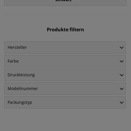
Produkte filtern
Hersteller
Farbe
Druckleistung
Modellnummer
Packungstyp