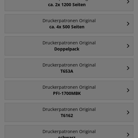
ca. 2x 1200 Seiten
Druckerpatronen Original
ca. 4x 500 Seiten
Druckerpatronen Original
Doppelpack
Druckerpatronen Original
T653A
Druckerpatronen Original
PFI-1700MBK
Druckerpatronen Original
T6162
Druckerpatronen Original
schwarz