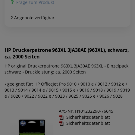
Frage zum Produkt
2 Angebote verfügbar
HP
Druckerpatrone 963XL 3JA30AE (963XL), schwarz,
ca. 2000 Seiten
HP original Druckerpatrone 963XL 3JA30AE 963XL • Einzelpack:
schwarz • Druckleistung: ca. 2000 Seiten
• geeignet für: HP OfficeJet Pro 9010 / 9010 e / 9012 / 9012 e /
9013 / 9014 / 9014 e / 9015 / 9015 e / 9016 / 9018 / 9019 / 9019
e / 9020 / 9022 / 9022 e / 9023 / 9025 / 9025 e / 9026 / 9028
Art.-Nr. H101232290-76645
Sicherheitsdatenblatt
Sicherheitsdatenblatt