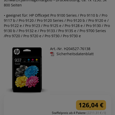
800 Seiten
• geeignet für: HP OfficeJet Pro 9100 Series / Pro 9110 b / Pro
9117 b / Pro 9120 / Pro 9120 Series / Pro 9120 b / Pro 9120 e /
Pro 9122 e / Pro 9123 / Pro 9125 e / Pro 9128 e / Pro 9130 / Pro
9130 b / Pro 9132 e / Pro 9133 / Pro 9135 e / Pro 9700 Series
/Pro 9720 / Pro 9720 e / Pro 9730 / Pro 9730 e
Art.-Nr. H204527-76138
Sicherheitsdatenblatt
126,04 €
Staffelpreis ab 4 Pakete
(2211.31 € / l)