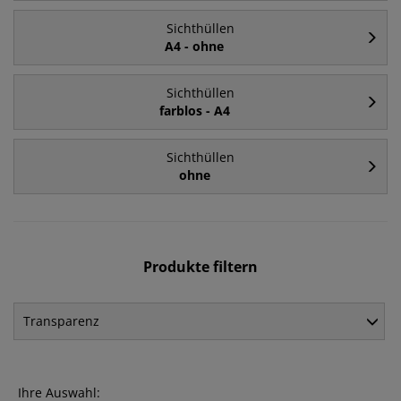
Sichthüllen
A4 - ohne
Sichthüllen
farblos - A4
Sichthüllen
ohne
Produkte filtern
Transparenz
Ihre Auswahl: