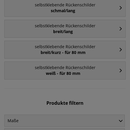
selbstklebende Rückenschilder
schmal/lang
selbstklebende Rückenschilder
breit/lang
selbstklebende Rückenschilder
breit/kurz - für 80 mm
selbstklebende Rückenschilder
weiß - für 80 mm
Produkte filtern
Maße