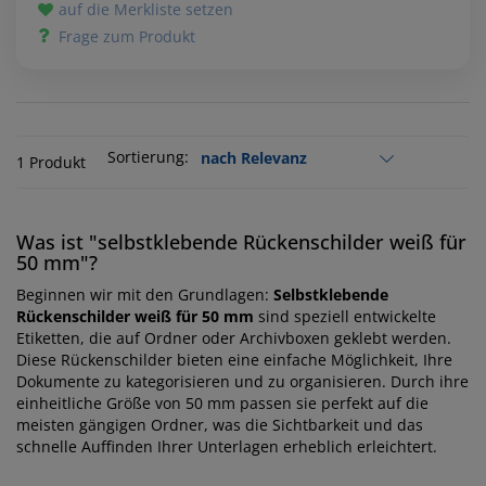
auf die Merkliste setzen
Frage zum Produkt
Sortierung:
1 Produkt
Was ist "selbstklebende Rückenschilder weiß für
50 mm"?
Beginnen wir mit den Grundlagen:
Selbstklebende
Rückenschilder weiß für 50 mm
sind speziell entwickelte
Etiketten, die auf Ordner oder Archivboxen geklebt werden.
Diese Rückenschilder bieten eine einfache Möglichkeit, Ihre
Dokumente zu kategorisieren und zu organisieren. Durch ihre
einheitliche Größe von 50 mm passen sie perfekt auf die
meisten gängigen Ordner, was die Sichtbarkeit und das
schnelle Auffinden Ihrer Unterlagen erheblich erleichtert.