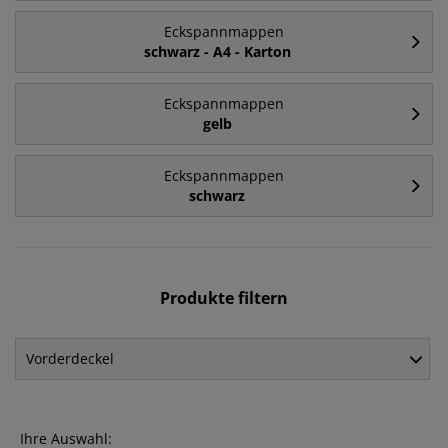
Eckspannmappen
schwarz - A4 - Karton
Eckspannmappen
gelb
Eckspannmappen
schwarz
Produkte filtern
Vorderdeckel
Ihre Auswahl: