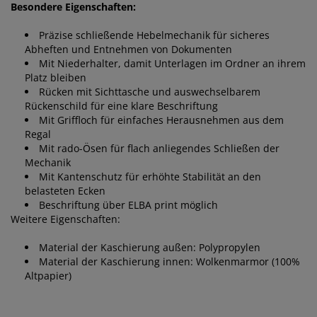
Besondere Eigenschaften:
Präzise schließende Hebelmechanik für sicheres
Abheften und Entnehmen von Dokumenten
Mit Niederhalter, damit Unterlagen im Ordner an ihrem
Platz bleiben
Rücken mit Sichttasche und auswechselbarem
Rückenschild für eine klare Beschriftung
Mit Griffloch für einfaches Herausnehmen aus dem
Regal
Mit rado-Ösen für flach anliegendes Schließen der
Mechanik
Mit Kantenschutz für erhöhte Stabilität an den
belasteten Ecken
Beschriftung über ELBA print möglich
Weitere Eigenschaften:
Material der Kaschierung außen: Polypropylen
Material der Kaschierung innen: Wolkenmarmor (100%
Altpapier)